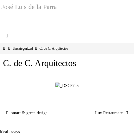
José Luis de la Parra
Uncategorized
C. de C. Arquitectos
C. de C. Arquitectos
smart & green design
Lux Restaurante
ideal-essays